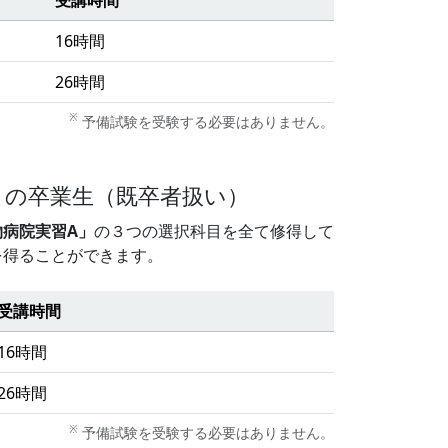
16時間
26時間
※
予備試験を受験する必要はありません。
生）の卒業生（既卒者扱い）
病院実習A」
の３つの選択科目を全て修得して
を得ることができます。
受講時間
16時間
26時間
※
予備試験を受験する必要はありません。