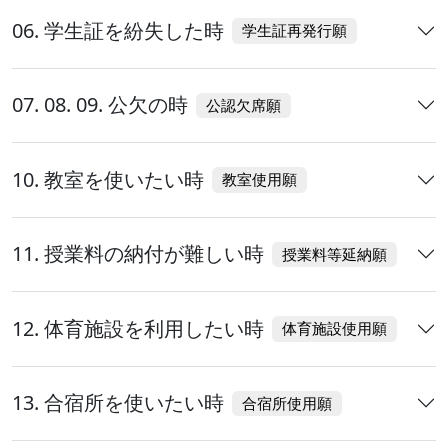
06. 学生証を紛失した時
学生証再発行願
07. 08. 09. 公欠の時
公認欠席願
10. 教室を使いたい時
教室使用願
11. 授業料の納付が難しい時
授業料等延納願
12. 体育施設を利用したい時
体育施設使用願
13. 合宿所を使いたい時
合宿所使用願