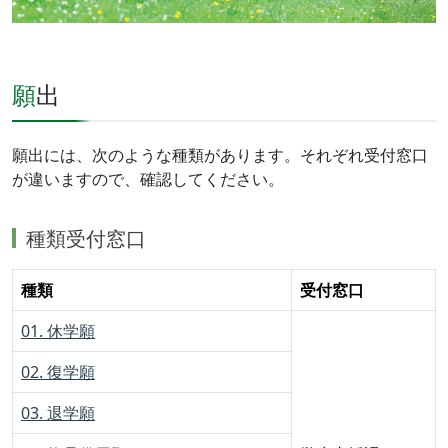
願出
願出には、次のような種類があります。それぞれ受付窓口
が違いますので、確認してください。
種類受付窓口
種類
受付窓口
01. 休学願
02. 復学願
03. 退学願