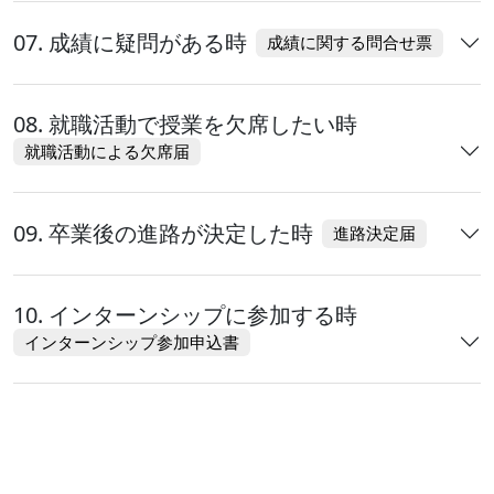
07. 成績に疑問がある時
成績に関する問合せ票
08. 就職活動で授業を欠席したい時
就職活動による欠席届
09. 卒業後の進路が決定した時
進路決定届
10. インターンシップに参加する時
インターンシップ参加申込書