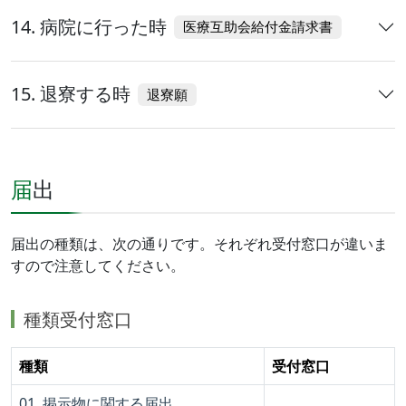
14. 病院に行った時
医療互助会給付金請求書
15. 退寮する時
退寮願
届出
届出の種類は、次の通りです。それぞれ受付窓口が違いま
すので注意してください。
種類受付窓口
種類
受付窓口
01. 掲示物に関する届出