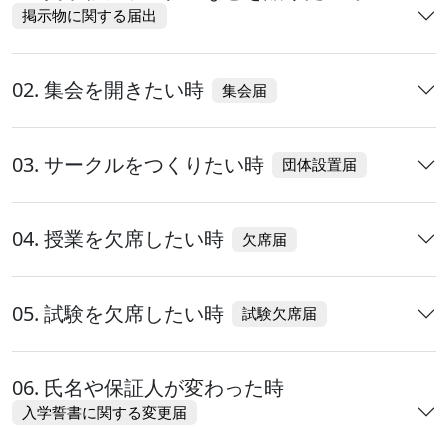
掲示物に関する届出
02. 集会を開きたい時
集会届
03. サークルをつくりたい時
団体設置届
04. 授業を欠席したい時
欠席届
05. 試験を欠席したい時
試験欠席届
06. 氏名や保証人が変わった時
入学誓書に関する変更届