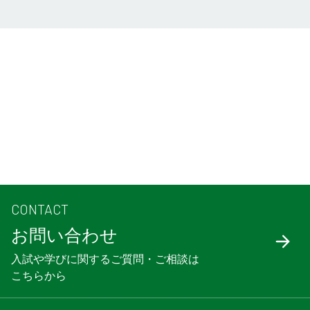
CONTACT
お問い合わせ
入試や学びに関するご質問・ご相談は
こちらから