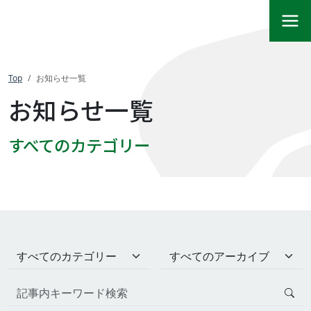
Top
お知らせ一覧
お知らせ一覧
すべてのカテゴリー