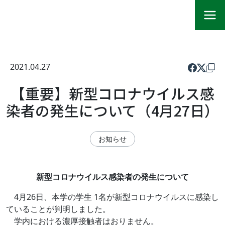
2021.04.27
【重要】新型コロナウイルス感
染者の発生について（4月27日）
お知らせ
新型コロナウイルス感染者の発生について
4月26日、本学の学生 1名が新型コロナウイルスに感染し
ていることが判明しました。
学内における濃厚接触者はおりません。