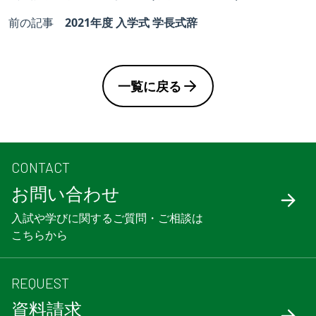
前の記事
2021年度 入学式 学長式辞
一覧に戻る
CONTACT
お問い合わせ
入試や学びに関するご質問・ご相談は
こちらから
REQUEST
資料請求