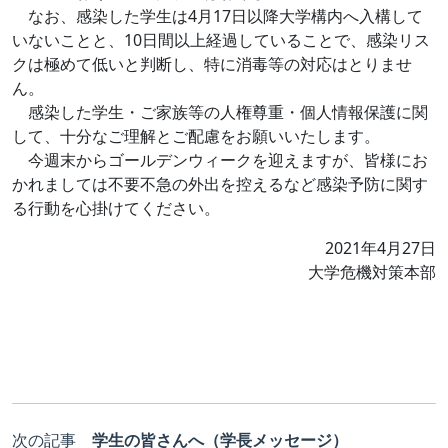
なお、感染した学生は4月17日以降大学構内へ入構して
いないことと、10日間以上経過していることで、感染リス
クは極めて低いと判断し、特に消毒等の対応はとりませ
ん。
感染した学生・ご家族等の人権尊重・個人情報保護に関
して、十分なご理解とご配慮をお願いいたします。
今週末からゴールデンウィークを迎えますが、皆様にお
かれましては不要不急の外出を控えるなど感染予防に関す
る行動を心掛けてください。
2021年4月27日
大学危機対策本部
次の記事
学生の皆さんへ（学長メッセージ）