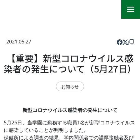
2021.05.27
【重要】新型コロナウイルス感
染者の発生について（5月27日）
お知らせ
新型コロナウイルス感染者の発生について
5月26日、当学園に勤務する職員1名が新型コロナウイルス
に感染していることが判明しました。
保健所による調査の結果、学内関係者での濃厚接触者及び