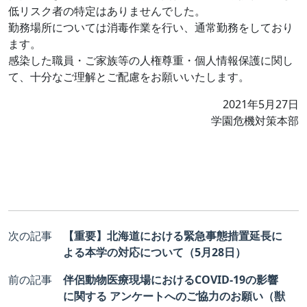
低リスク者の特定はありませんでした。
勤務場所については消毒作業を行い、通常勤務をしており
ます。
感染した職員・ご家族等の人権尊重・個人情報保護に関し
て、十分なご理解とご配慮をお願いいたします。
2021年5月27日
学園危機対策本部
次の記事
【重要】北海道における緊急事態措置延長に
よる本学の対応について（5月28日）
前の記事
伴侶動物医療現場におけるCOVID-19の影響
に関する アンケートへのご協力のお願い（獣