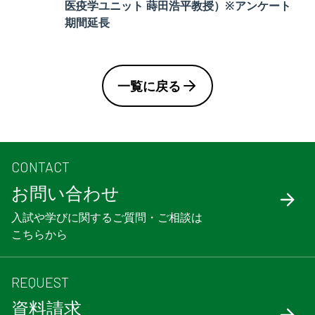
医疫学ユニット 蒔田浩平教授）※アンケート
期間延長
一覧に戻る
CONTACT
お問い合わせ
入試や学びに関するご質問・ご相談は
こちらから
REQUEST
資料請求