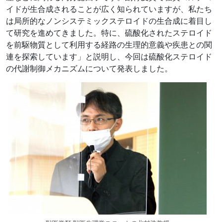
イドが生合成されることが広く知られていますが、私たち
は局所的なノンシステミックステロイドの生合成に着目し
て研究を進めてきました。特に、硫酸化されたステロイド
を前駆物質として利用する経路の生理的意義や疾患との関
連を探索しています」と説明し、今回は硫酸化ステロイド
の代謝制御メカニズムについて発表しました。