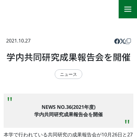
2021.10.27
学内共同研究成果報告会を開催
ニュース
NEWS NO.36(2021年度)
学内共同研究成果報告会を開催
本学で行われている共同研究の成果報告会が10月26日と27