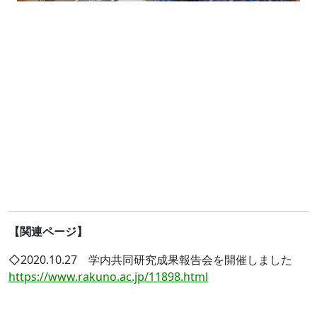
【関連ページ】
◇2020.10.27 学内共同研究成果報告会を開催しました
https://www.rakuno.ac.jp/11898.html