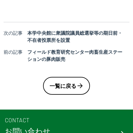
次の記事
本学中央館に衆議院議員総選挙等の期日前・
不在者投票所を設置
前の記事
フィールド教育研究センター肉畜生産ステー
ションの豚肉販売
一覧に戻る
CONTACT
お問い合わせ