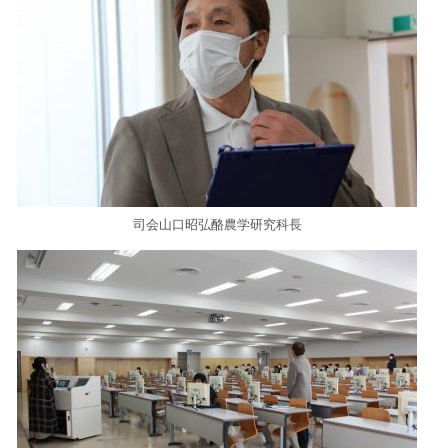
司会山口昭弘酪農学研究科長