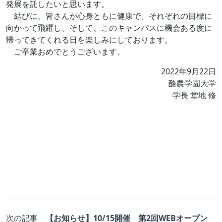
発展を託したいと思います。
結びに、皆さんが心身ともに健康で、それぞれの目標に
向かって飛躍し、そして、このキャンパスに機会ある度に
帰ってきてくれる日を楽しみにしております。
ご卒業おめでとうございます。
2022年9月22日
酪農学園大学
学長 堂地 修
次の記事
【お知らせ】10/15開催 第2回WEBオープン