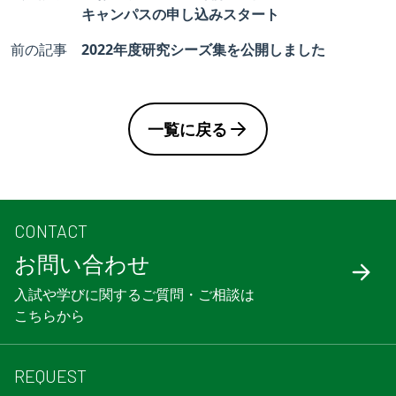
キャンパスの申し込みスタート
前の記事
2022年度研究シーズ集を公開しました
一覧に戻る
CONTACT
お問い合わせ
入試や学びに関するご質問・ご相談は
こちらから
REQUEST