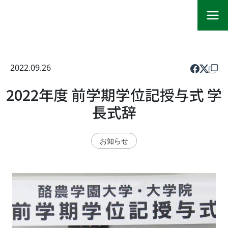
2022.09.26
2022年度 前学期学位記授与式 学
長式辞
お知らせ