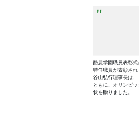
酪農学園職員表彰式
特任職員が表彰され
谷山弘行理事長は、
ともに、オリンピッ
状を贈りました。