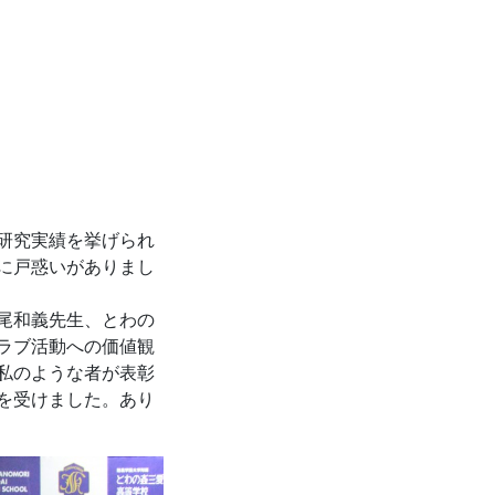
研究実績を挙げられ
に戸惑いがありまし
尾和義先生、とわの
ラブ活動への価値観
私のような者が表彰
を受けました。あり