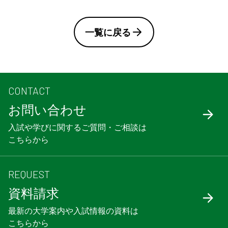
一覧に戻る
CONTACT
お問い合わせ
入試や学びに関するご質問・ご相談は
こちらから
REQUEST
資料請求
最新の大学案内や入試情報の資料は
こちらから