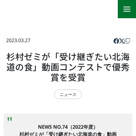
2023.03.27
杉村ゼミが「受け継ぎたい北海
道の食」動画コンテストで優秀
賞を受賞
ニュース
NEWS NO.74（2022年度）
杉村ゼミが「受け継ぎたい北海道の食」動画