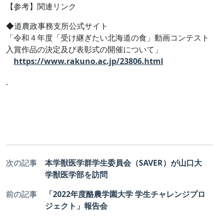
【参考】関連リンク
◆道農政事務支所公式サイト
「令和４年度「受け継ぎたい北海道の食」動画コンテスト
入賞作品の決定及び表彰式の開催について」
https://www.rakuno.ac.jp/23806.html
次の記事
本学獣医学群学生委員会（SAVER）が山口大
学獣医学部を訪問
前の記事
「2022年度酪農学園大学 学生チャレンジプロ
ジェクト」報告会