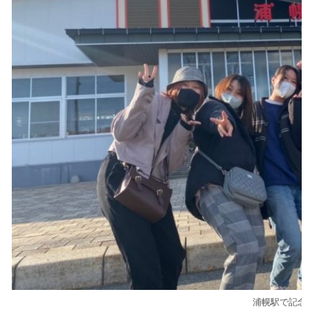
浦幌駅で記念