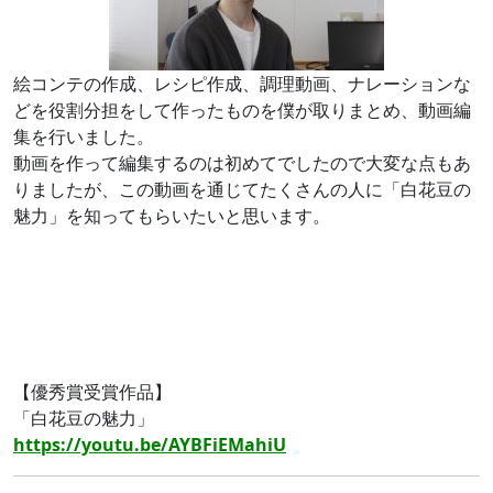
絵コンテの作成、レシピ作成、調理動画、ナレーションな
どを役割分担をして作ったものを僕が取りまとめ、動画編
集を行いました。
動画を作って編集するのは初めてでしたので大変な点もあ
りましたが、この動画を通じてたくさんの人に「白花豆の
魅力」を知ってもらいたいと思います。
【優秀賞受賞作品】
「白花豆の魅力」
https://youtu.be/AYBFiEMahiU