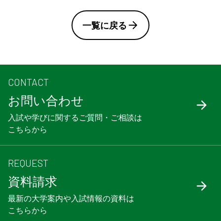
一覧に戻る
CONTACT
お問い合わせ
入試や学びに関するご質問・ご相談は
こちらから
REQUEST
資料請求
最新の大学案内や入試情報の資料は
こちらから