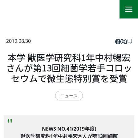
2019.08.30
本学 獣医学研究科1年中村暢宏
さんが第13回細菌学若手コロッ
セウムで微生態特別賞を受賞
ニュース
NEWS NO.41(2019年度)
獣医学研究科1年中村暢宏さんが第13回細菌