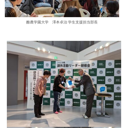
酪農学園大学 澤本卓治 学生支援担当部長