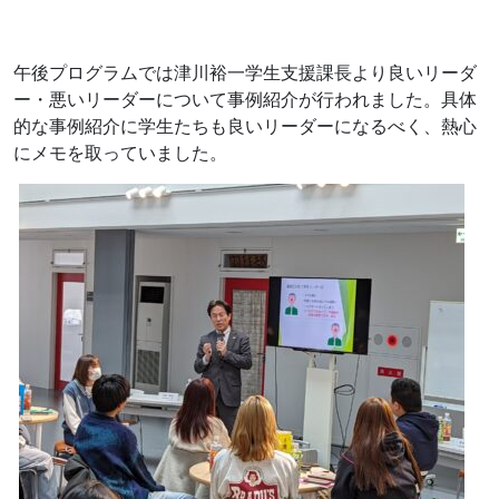
午後プログラムでは津川裕一学生支援課長より良いリーダ
ー・悪いリーダーについて事例紹介が行われました。具体
的な事例紹介に学生たちも良いリーダーになるべく、熱心
にメモを取っていました。