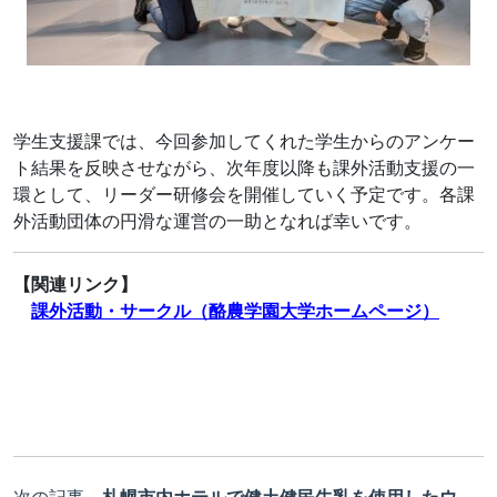
学生支援課では、今回参加してくれた学生からのアンケー
ト結果を反映させながら、次年度以降も課外活動支援の一
環として、リーダー研修会を開催していく予定です。各課
外活動団体の円滑な運営の一助となれば幸いです。
【関連リンク】
課外活動・サークル（酪農学園大学ホームページ）