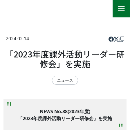
2024.02.14
「2023年度課外活動リーダー研
修会」を実施
ニュース
NEWS No.88(2023年度)
「2023年度課外活動リーダー研修会」を実施