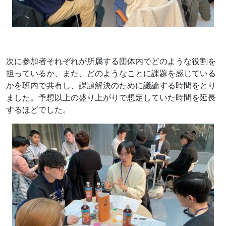
次に参加者それぞれが所属する団体内でどのような役割を
担っているか、また、どのようなことに課題を感じている
かを班内で共有し、課題解決のために議論する時間をとり
ました。予想以上の盛り上がりで想定していた時間を延長
するほどでした。