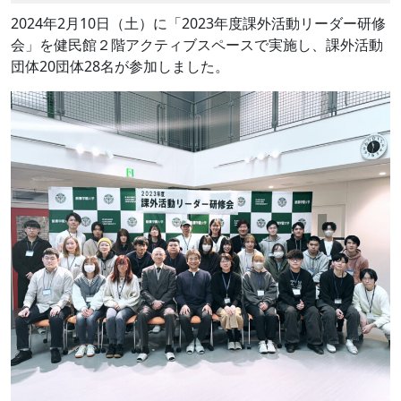
2024年2月10日（土）に「2023年度課外活動リーダー研修
会」を健民館２階アクティブスペースで実施し、課外活動
団体20団体28名が参加しました。