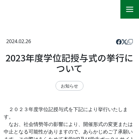
2024.02.26
2023年度学位記授与式の挙行に
ついて
お知らせ
２０２３年度学位記授与式を下記により挙行いたしま
す。
なお、社会情勢等の影響により、開催形式の変更または
中止となる可能性がありますので、あらかじめご了承願い