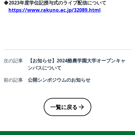
◆2023年度学位記授与式のライブ配信について
https://www.rakuno.ac.jp/32089.html
次の記事
【お知らせ】2024酪農学園大学オープンキャ
ンパスについて
前の記事
公開シンポジウムのお知らせ
一覧に戻る