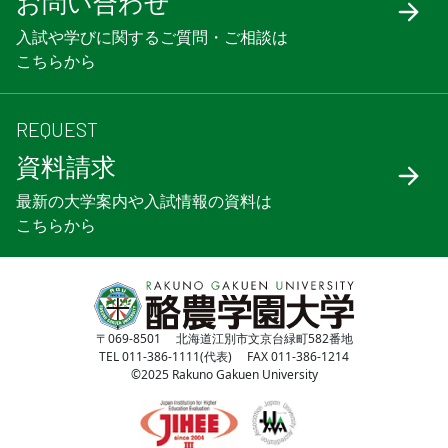
お問い合わせ
入試や学びに関するご質問・ご相談は
こちらから
REQUEST
資料請求
最新の大学案内や入試情報の資料は
こちらから
〒069-8501 北海道江別市文京台緑町582番地
TEL 011-386-1111(代表) FAX 011-386-1214
©2025 Rakuno Gakuen University