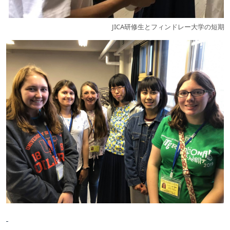
JICA研修生とフィンドレー大学の短期