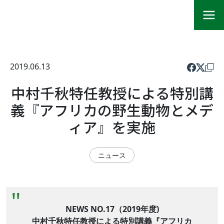
2019.06.13
中村千秋特任教授による特別講
義『アフリカの野生動物とメデ
ィア』を実施
ニュース
NEWS NO.17（2019年度)
中村千秋特任教授による特別講義『アフリカ