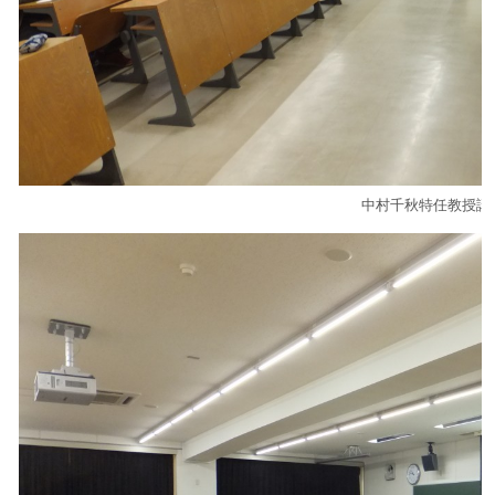
中村千秋特任教授講