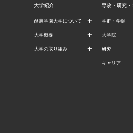
大学紹介
専攻・研究・
酪農学園大学について
学群・学類
大学概要
大学院
大学の取り組み
研究
キャリア