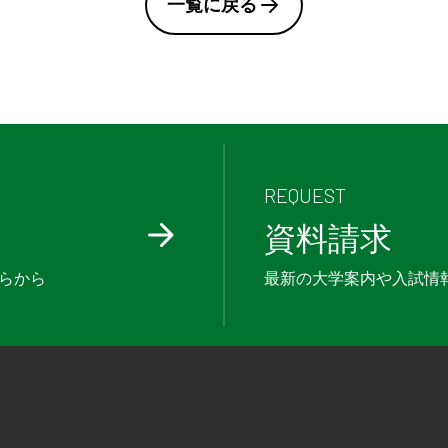
一覧に戻る
REQUEST
資料請求
らから
最新の大学案内や入試情