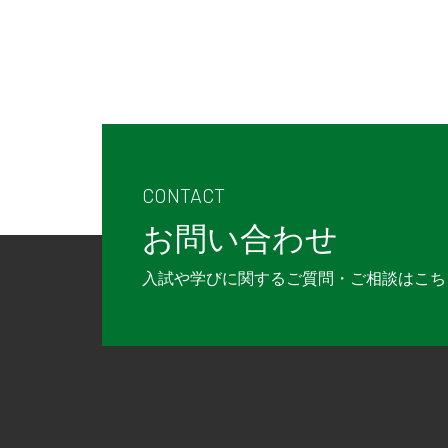
CONTACT
お問い合わせ
入試や学びに関するご質問・ご相談は
こち