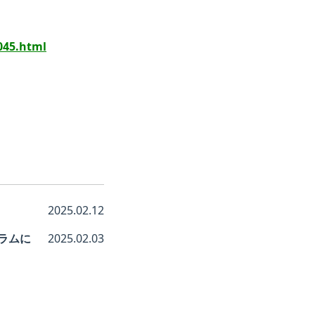
045.html
2025.02.12
ラムに
2025.02.03