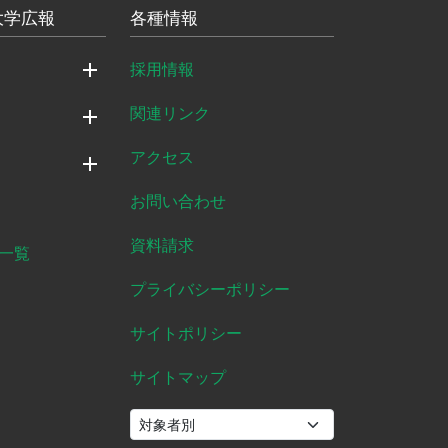
大学広報
各種情報
採用情報
関連リンク
アクセス
お問い合わせ
資料請求
一覧
プライバシーポリシー
サイトポリシー
サイトマップ