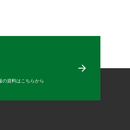
報の資料は
こちらから