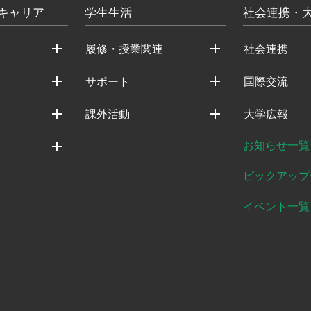
キャリア
学生生活
社会連携・
履修・授業関連
社会連携
サポート
国際交流
課外活動
大学広報
お知らせ一覧
ピックアップ
イベント一覧