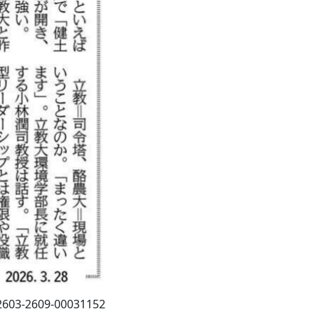
-2609-00031152