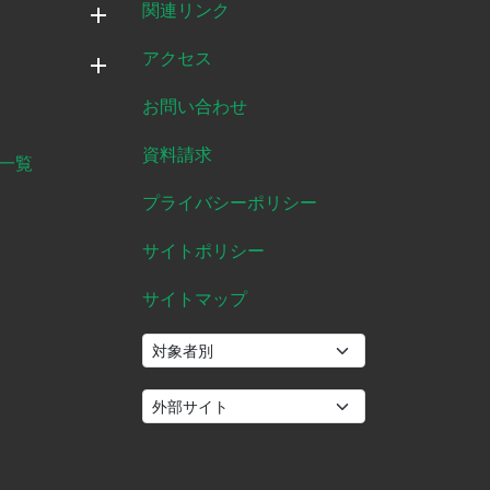
関連リンク
アクセス
お問い合わせ
資料請求
一覧
プライバシーポリシー
サイトポリシー
サイトマップ