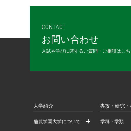
CONTACT
お問い合わせ
入試や学びに関するご質問・ご相談は
こち
大学紹介
専攻・研究・
酪農学園大学について
学群・学類