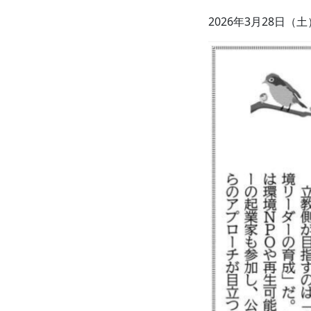
2026年3月28