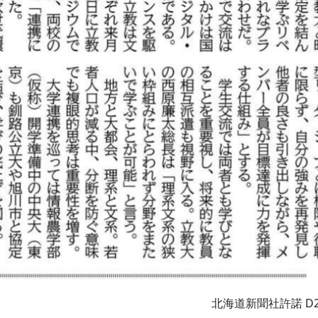
北海道新聞社許諾 D2603