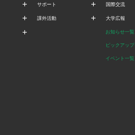
サポート
国際交流
課外活動
大学広報
お知らせ一覧
ピックアップ
イベント一覧