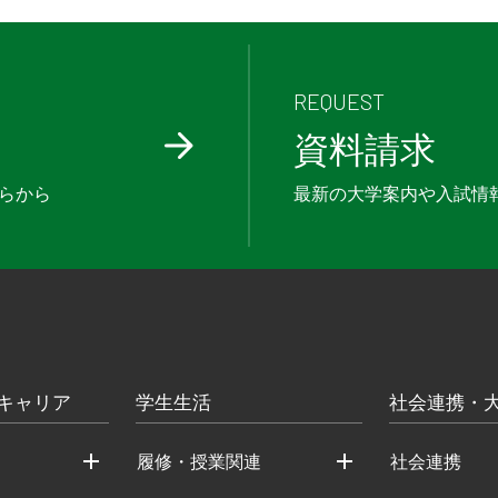
REQUEST
資料請求
らから
最新の大学案内や入試情
キャリア
学生生活
社会連携・
履修・授業関連
社会連携