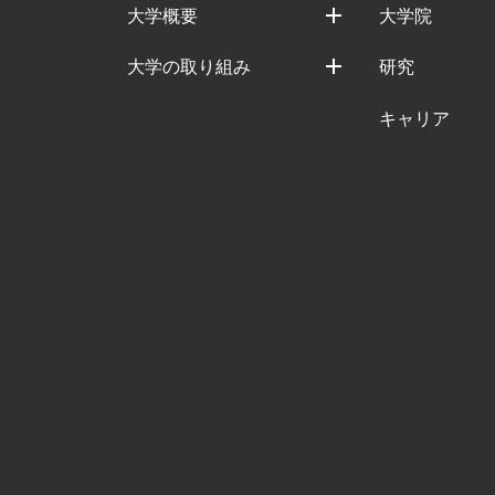
大学概要
大学院
大学の取り組み
研究
キャリア