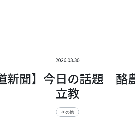
2026.03.30
道新聞】今日の話題 酪
立教
その他