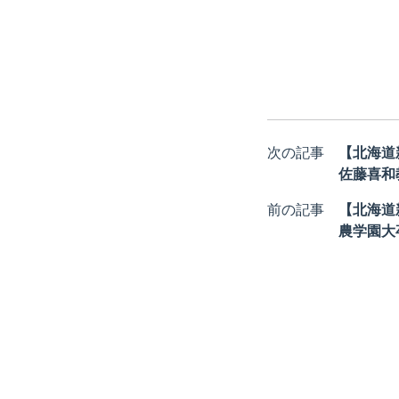
次の記事
【北海道
佐藤喜和
前の記事
【北海道
農学園大