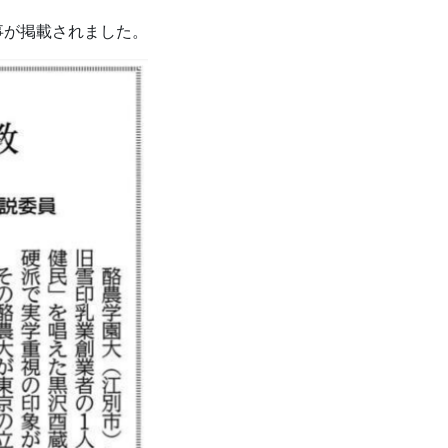
事が掲載されました。