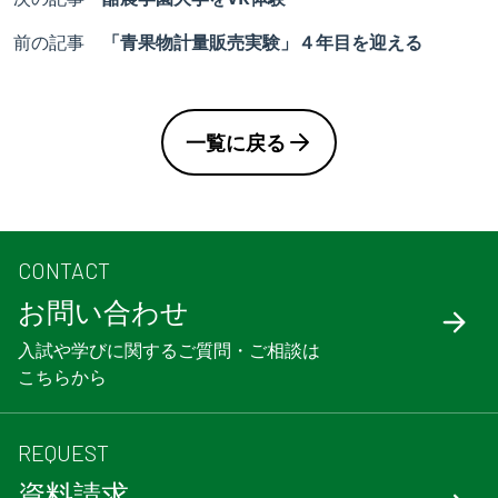
前の記事
「青果物計量販売実験」４年目を迎える
一覧に戻る
CONTACT
お問い合わせ
入試や学びに関するご質問・ご相談は
こちらから
REQUEST
資料請求