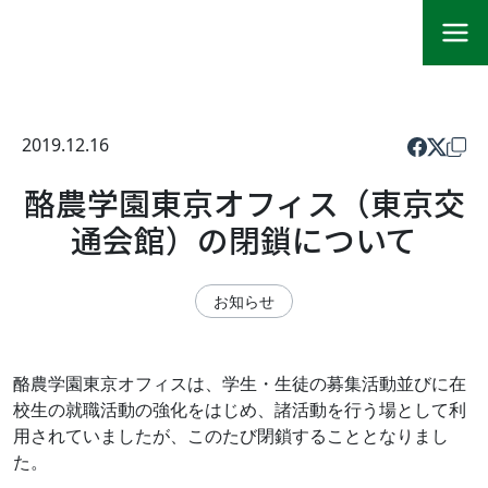
2019.12.16
酪農学園東京オフィス（東京交
通会館）の閉鎖について
お知らせ
酪農学園東京オフィスは、学生・生徒の募集活動並びに在
校生の就職活動の強化をはじめ、諸活動を行う場として利
用されていましたが、このたび閉鎖することとなりまし
た。