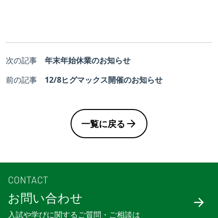
次の記事
年末年始休業のお知らせ
前の記事
12/8ヒグマックス開催のお知らせ
一覧に戻る
CONTACT
お問い合わせ
入試や学びに関するご質問・ご相談は