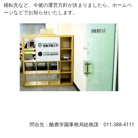
移転先など、今後の運営方針が決まりましたら、ホームペ
ージなどでお知らせいたします。
問合先：酪農学園事務局総務課 011-388-4111