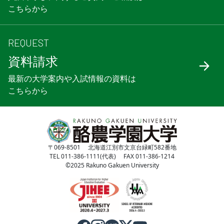
こちらから
REQUEST
資料請求
最新の大学案内や入試情報の資料は
こちらから
〒069-8501 北海道江別市文京台緑町582番地
TEL 011-386-1111(代表) FAX 011-386-1214
©2025 Rakuno Gakuen University