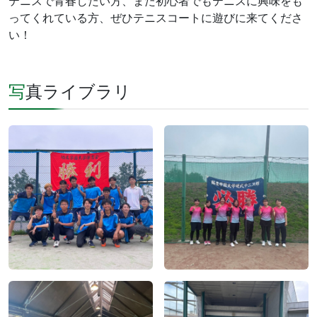
テニスで青春したい方、また初心者でもテニスに興味をも
ってくれている方、ぜひテニスコートに遊びに来てくださ
い！
写真ライブラリ