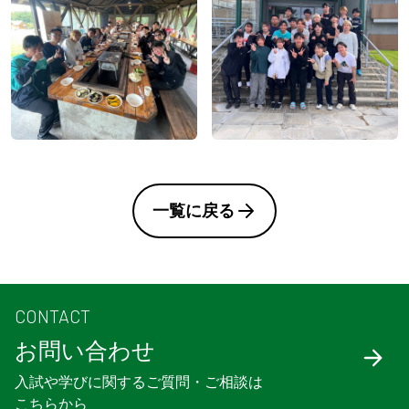
一覧に戻る
CONTACT
お問い合わせ
入試や学びに関するご質問・ご相談は
こちらから