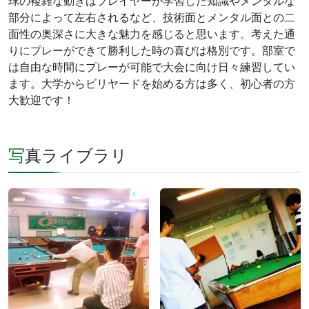
球の複雑な動きはプレイヤーが学習した知識やメンタルな
部分によって左右されるなど、技術面とメンタル面との二
面性の奥深さに大きな魅力を感じると思います。考えた通
りにプレーができて勝利した時の喜びは格別です。部室で
は自由な時間にプレーが可能で大会に向け日々練習してい
ます。大学からビリヤードを始める方は多く、初心者の方
大歓迎です！
写真ライブラリ