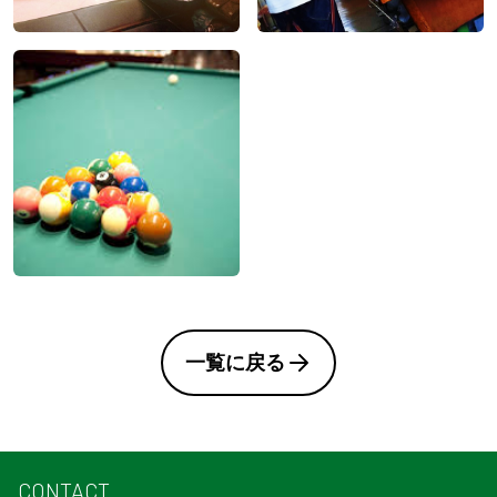
一覧に戻る
CONTACT