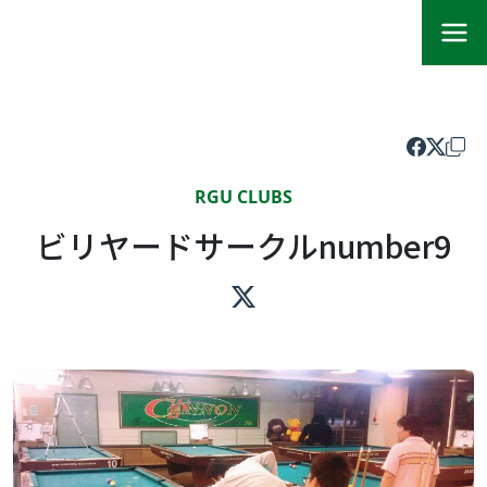
RGU CLUBS
ビリヤードサークルnumber9