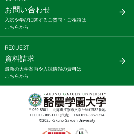
お問い合わせ
入試や学びに関するご質問・ご相談は
こちらから
REQUEST
資料請求
最新の大学案内や入試情報の資料は
こちらから
〒069-8501 北海道江別市文京台緑町582番地
TEL 011-386-1111(代表) FAX 011-386-1214
©2025 Rakuno Gakuen University