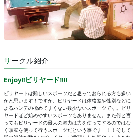
サークル紹介
Enjoy!!ビリヤード!!!!
ビリヤードは難しいスポーツだと思っておられる方も多い
かと思います！ですが、ビリヤードは体格差や性別などに
よるハンデの極めてすくない数少ないスポーツです。ビリ
ヤードほど始めやすいスポーツもありません。また何と言
ってもビリヤードの最大の魅力は力を使ってするのではな
く頭脳を使って行うスポーツだという事です！！！そして