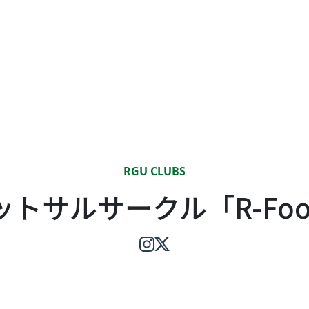
RGU CLUBS
ットサルサークル「R-Foo