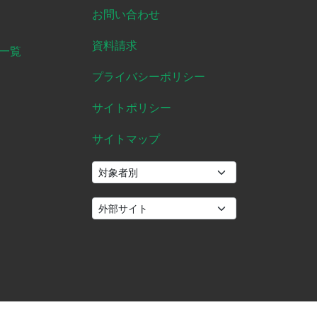
お問い合わせ
資料請求
一覧
プライバシーポリシー
サイトポリシー
サイトマップ