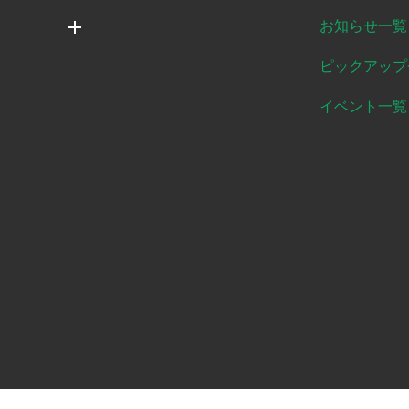
お知らせ一覧
ピックアップ
イベント一覧