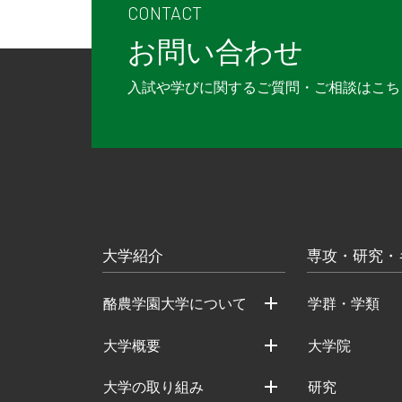
CONTACT
お問い合わせ
入試や学びに関するご質問・ご相談は
こち
大学紹介
専攻・研究・
酪農学園大学について
学群・学類
大学概要
大学院
大学の取り組み
研究