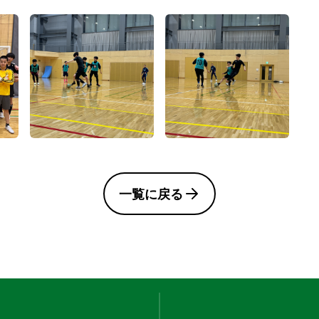
一覧に戻る