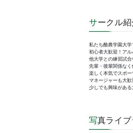
サークル紹
私たち酪農学園大学フ
初心者大歓迎！アル
他大学との練習試合
先輩・後輩関係なく
楽しく本気でスポーツ
マネージャーも大歓
少しでも興味がある
写真ライ