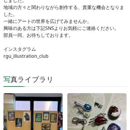
しました。
地域の方々と関わりながら創作する、貴重な機会となりま
した。
一緒にアートの世界を広げてみませんか。
興味のある方は下記SNSよりお気軽にご連絡ください。
部員一同、お待ちしております。
インスタグラム
rgu_illustration_club
写真ライブラリ