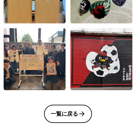
一覧に戻る