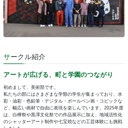
サークル紹介
アートが広げる、町と学園のつながり
初めまして、美術部です。
私たちの部にはさまざまな学類の学生が集まっており、水
彩・油彩・色鉛筆・デジタル・ボールペン画・コピックな
ど、幅広い画材で自由に表現を楽しんでいます。2025年度
は、白樺祭や黒澤文化祭での作品展示に加え、地域活性化
のシャッターアート制作や七宝焼などの工芸体験にも挑戦