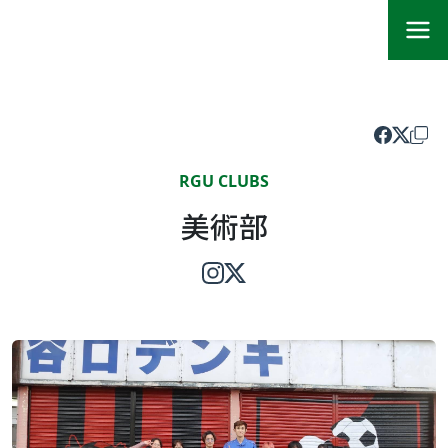
RGU CLUBS
美術部