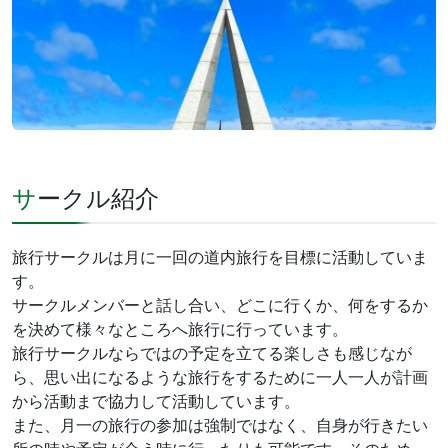
サークル紹介
旅行サークルは月に一回の道内旅行を目標に活動していま
す。
サークルメンバーと話し合い、どこに行くか、何をするか
を決めて様々なところへ旅行に行っています。
旅行サークルならではの予定を立てる楽しさも感じなが
ら、思い出になるような旅行をするために一人一人が計画
から活動まで協力して活動しています。
また、月一の旅行の参加は強制ではなく、自身が行きたい