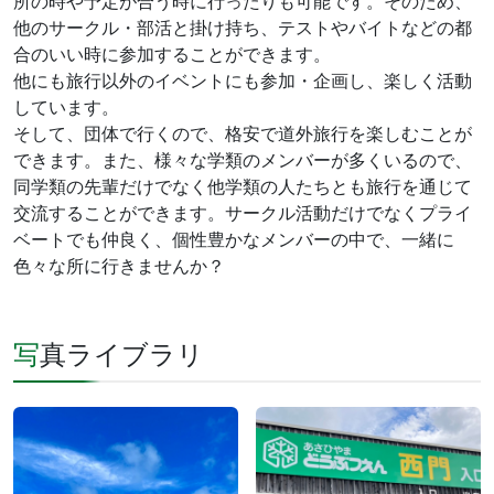
所の時や予定が合う時に行ったりも可能です。そのため、
他のサークル・部活と掛け持ち、テストやバイトなどの都
合のいい時に参加することができます。
他にも旅行以外のイベントにも参加・企画し、楽しく活動
しています。
そして、団体で行くので、格安で道外旅行を楽しむことが
できます。また、様々な学類のメンバーが多くいるので、
同学類の先輩だけでなく他学類の人たちとも旅行を通じて
交流することができます。サークル活動だけでなくプライ
ベートでも仲良く、個性豊かなメンバーの中で、一緒に
色々な所に行きませんか？
写真ライブラリ