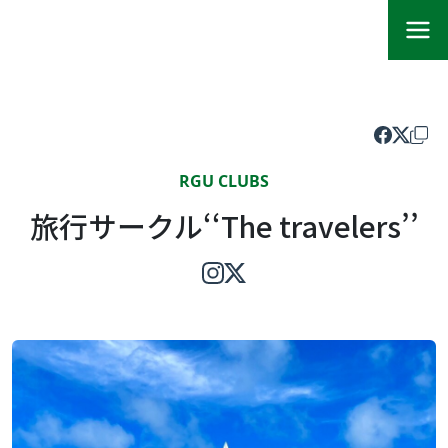
RGU CLUBS
旅行サークル‘‘The travelers’’