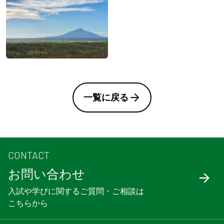
一覧に戻る
CONTACT
お問い合わせ
入試や学びに関するご質問・ご相談は
こちらから