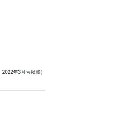
 2022年3月号掲載）