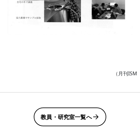
（月刊ISM
教員・研究室一覧へ