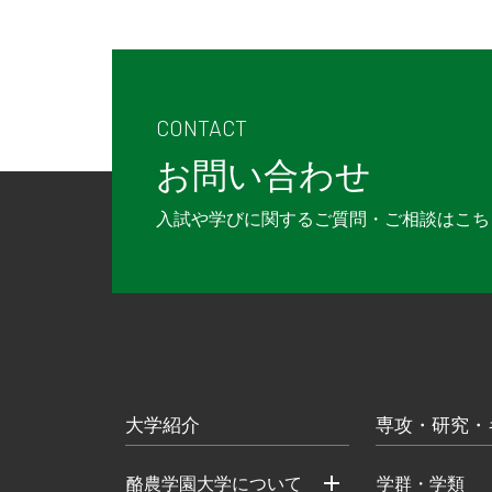
CONTACT
お問い合わせ
入試や学びに関するご質問・ご相談は
こち
大学紹介
専攻・研究・
酪農学園大学について
学群・学類