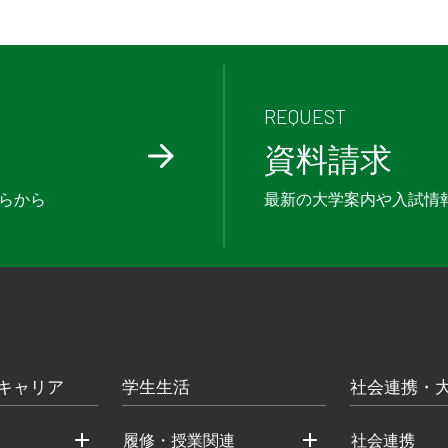
REQUEST
資料請求
らから
最新の大学案内や入試情
キャリア
学生生活
社会連携・
履修・授業関連
社会連携