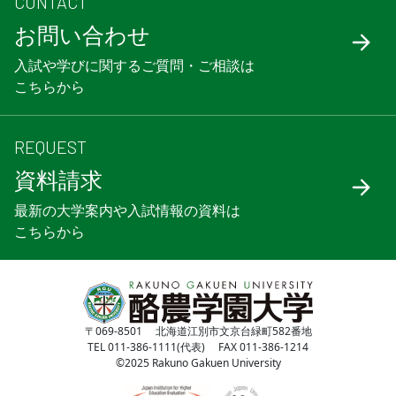
CONTACT
お問い合わせ
入試や学びに関するご質問・ご相談は
こちらから
REQUEST
資料請求
最新の大学案内や入試情報の資料は
こちらから
〒069-8501 北海道江別市文京台緑町582番地
TEL 011-386-1111(代表) FAX 011-386-1214
©2025 Rakuno Gakuen University