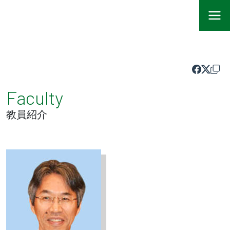
Faculty
教員紹介