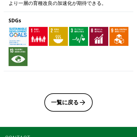
より一層の育種改良の加速化が期待できる。
SDGs
一覧に戻る