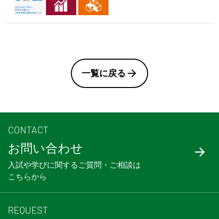
一覧に戻る
CONTACT
お問い合わせ
入試や学びに関するご質問・ご相談は
こちらから
REQUEST