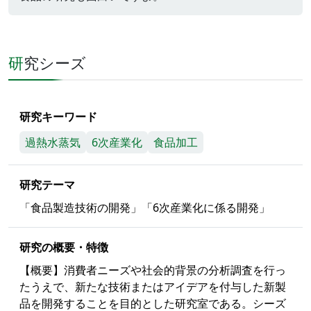
研究シーズ
研究キーワード
過熱水蒸気
6次産業化
食品加工
研究テーマ
「食品製造技術の開発」「6次産業化に係る開発」
研究の概要・特徴
【概要】消費者ニーズや社会的背景の分析調査を行っ
たうえで、新たな技術またはアイデアを付与した新製
品を開発することを目的とした研究室である。シーズ