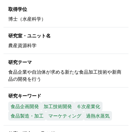
取得学位
博士（水産科学）
研究室・ユニット名
農産資源科学
研究テーマ
食品企業や自治体が求める新たな食品加工技術や新商
品の開発を行う
研究キーワード
食品企画開発
加工技術開発
６次産業化
食品製造・加工
マーケティング
過熱水蒸気