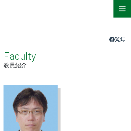
Faculty
教員紹介