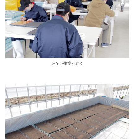
細かい作業が続く