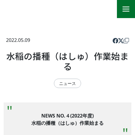
2022.05.09
水稲の播種（はしゅ）作業始ま
る
ニュース
NEWS NO.４(2022年度)
水稲の播種（はしゅ）作業始まる