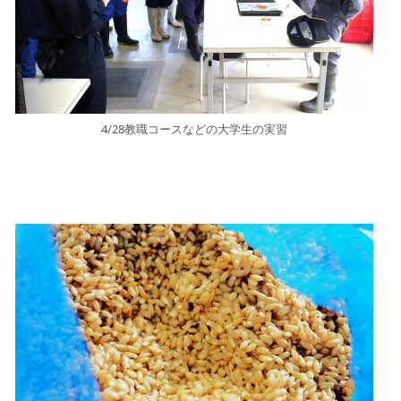
4/28教職コースなどの大学生の実習