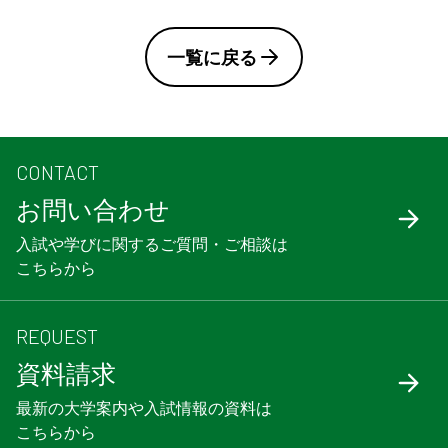
一覧に戻る
CONTACT
お問い合わせ
入試や学びに関するご質問・ご相談は
こちらから
REQUEST
資料請求
最新の大学案内や入試情報の資料は
こちらから