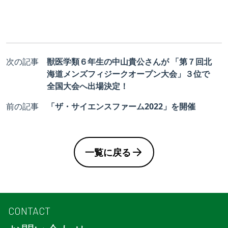
次の記事
獣医学類６年生の中山貴公さんが 「第７回北
海道メンズフィジークオープン大会」３位で
全国大会へ出場決定！
前の記事
「ザ・サイエンスファーム2022」を開催
一覧に戻る
CONTACT