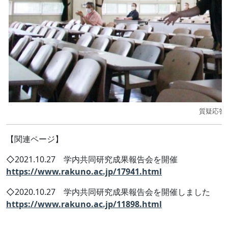
質疑応答
【関連ページ】
◇
2021
.10.27
学内共同研究成果報告会を開催
https://www.rakuno.ac.jp/17941.html
◇
2020.10.27
学内共同研究成果報告会を開催しました
https://www.rakuno.ac.jp/11898.html