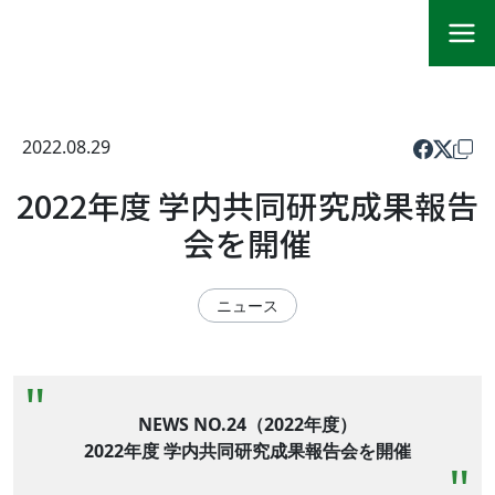
2022.08.29
2022年度 学内共同研究成果報告
会を開催
ニュース
NEWS NO.24（2022年度）
2022年度 学内共同研究成果報告会を開催