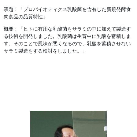
演題：「プロバイオティクス乳酸菌を含有した新規発酵食
肉食品の品質特性」
概要：「ヒトに有用な乳酸菌をサラミの中に加えて製造す
る技術を開発しました。乳酸菌は生育中に乳酸を蓄積しま
す。そのことで風味が悪くなるので、乳酸を蓄積させない
サラミ製造をする検討をしました。」