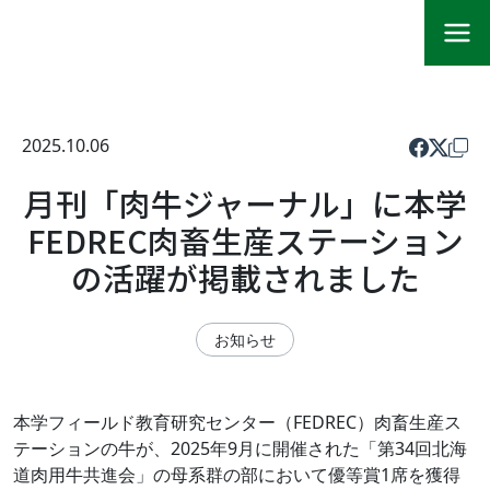
2025.10.06
月刊「肉牛ジャーナル」に本学
FEDREC肉畜生産ステーション
の活躍が掲載されました
お知らせ
本学フィールド教育研究センター（FEDREC）肉畜生産ス
テーションの牛が、2025年9月に開催された「第34回北海
道肉用牛共進会」の母系群の部において優等賞1席を獲得