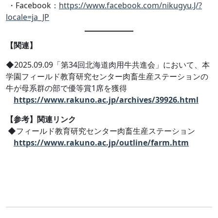
・Facebook：
https://www.facebook.com/nikugyu.J/?
locale=ja_JP
【関連】
◆2025.09.09「第34回北海道肉用牛共進会」において、本
学園フィールド教育研究センター肉畜生産ステーションの
牛が母系群の部で優等賞1席を獲得
https://www.rakuno.ac.jp/archives/39926.html
【参考】関連リンク
◆フィールド教育研究センター肉畜生産ステーション
https://www.rakuno.ac.jp/outline/farm.htm