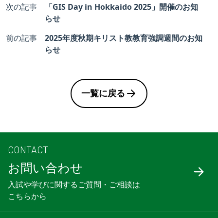
次の記事
「GIS Day in Hokkaido 2025」開催のお知
らせ
前の記事
2025年度秋期キリスト教教育強調週間のお知
らせ
一覧に戻る
CONTACT
お問い合わせ
入試や学びに関するご質問・ご相談は
こちらから