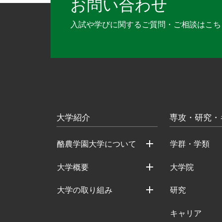
お問い合わせ
入試や学びに関するご質問・ご相談は
こち
大学紹介
専攻・研究・
酪農学園大学について
学群・学類
大学概要
大学院
大学の取り組み
研究
キャリア