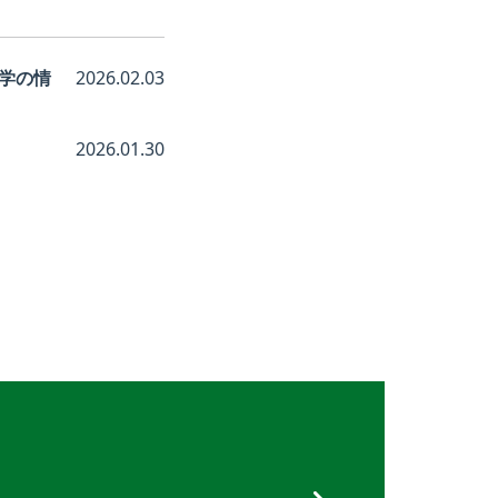
学の情
2026.02.03
2026.01.30