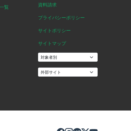
資料請求
一覧
プライバシーポリシー
サイトポリシー
サイトマップ