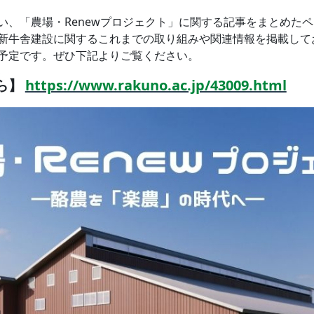
い、「農場・Renewプロジェクト」に関する記事をまとめた
新牛舎建設に関するこれまでの取り組みや関連情報を掲載して
予定です。ぜひ下記よりご覧ください。
ら】
https://www.rakuno.ac.jp/43009.html