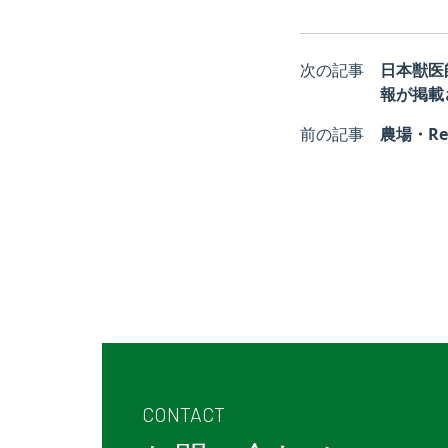
次の記事
日本獣医
報が掲載
前の記事
農場・R
CONTACT