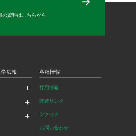
報の資料は
こちらから
大学広報
各種情報
採用情報
関連リンク
アクセス
お問い合わせ