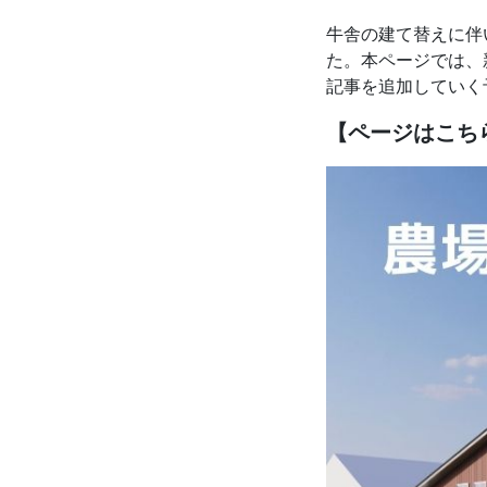
牛舎の建て替えに伴
た。本ページでは、
記事を追加していく
【ページはこち