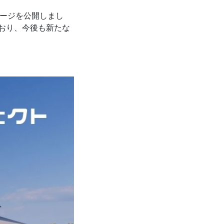
ページを公開しまし
おり、今後も新たな