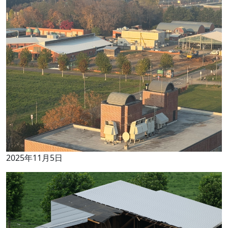
2025年11月5日