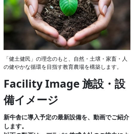
「健土健民」の理念のもと、自然・土壌・家畜・人
の健やかな循環を目指す教育農場を構築します。
Facility Image 施設・設
備イメージ
新牛舎に導入予定の最新設備を、動画でご紹介
します。