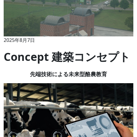
2025年8月7日
Concept 建築コンセプト
先端技術による未来型酪農教育