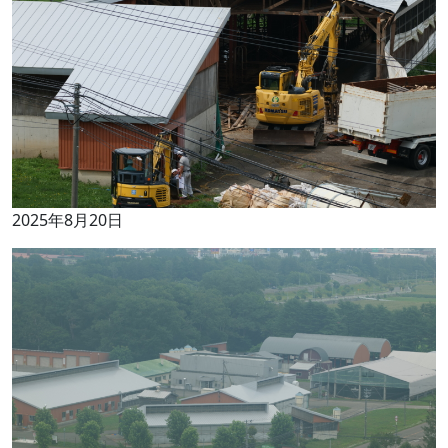
2025年8月20日