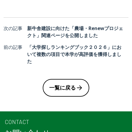
次の記事
新牛舎建設に向けた「農場・Renewプロジェ
クト」関連ページを公開しました
前の記事
「大学探しランキングブック２０２６」にお
いて複数の項目で本学が高評価を獲得しまし
た
一覧に戻る
CONTACT