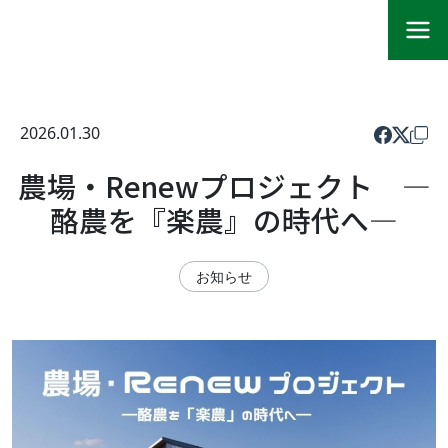
2026.01.30
農場・Renewプロジェクト ―
酪農を『楽農』の時代へ―
お知らせ