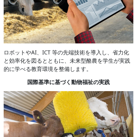
ロボットやAI、ICT 等の先端技術を導入し、省力化
と効率化を図るとともに、未来型酪農を学生が実践
的に学べる教育環境を整備します。
国際基準に基づく動物福祉の実践