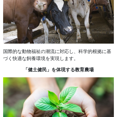
国際的な動物福祉の潮流に対応し、科学的根拠に基
づく快適な飼養環境を実現します。
「健土健民」を体現する教育農場