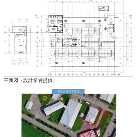
平面図（設計業者提供）