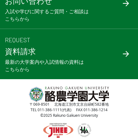
お問い合わせ
入試や学びに関するご質問・ご相談は
こちらから
REQUEST
資料請求
最新の大学案内や入試情報の資料は
こちらから
〒069-8501 北海道江別市文京台緑町582番地
TEL 011-386-1111(代表) FAX 011-386-1214
©2025 Rakuno Gakuen University