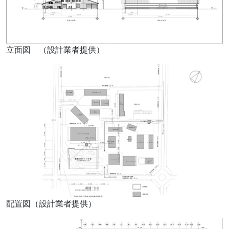
立面図 （設計業者提供）
配置図（設計業者提供）