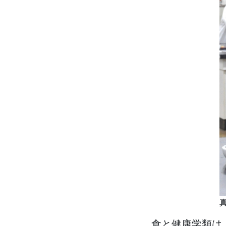
食と健康学類は