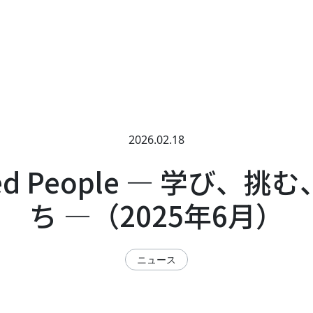
2026.02.18
red People ― 学び、
ち ―（2025年6月）
ニュース