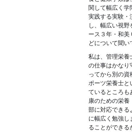
関して幅広く学
実践する実験・
し、幅広い視野
ース３年・和美
どについて聞い
私は、管理栄養
の仕事はかなり
ってから別の資
ポーツ栄養士と
ているところも
康のための栄養
部に対応できる
に幅広く勉強し
ることができる