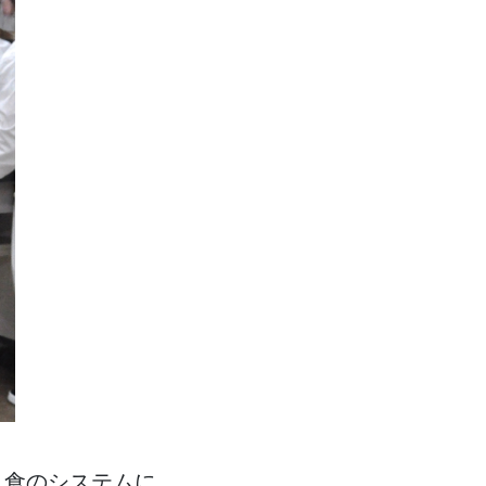
、食のシステムに