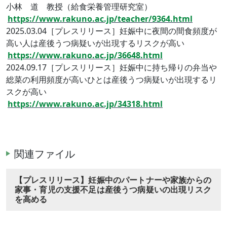
小林 道 教授（給食栄養管理研究室）
https://www.rakuno.ac.jp/teacher/9364.html
2025.03.04［プレスリリース］妊娠中に夜間の間食頻度が
高い人は産後うつ病疑いが出現するリスクが高い
https://www.rakuno.ac.jp/36648.html
2024.09.17［プレスリリース］妊娠中に持ち帰りの弁当や
総菜の利用頻度が高いひとは産後うつ病疑いが出現するリ
スクが高い
https://www.rakuno.ac.jp/34318.html
関連ファイル
【プレスリリース】妊娠中のパートナーや家族からの
家事・育児の支援不足は産後うつ病疑いの出現リスク
を高める