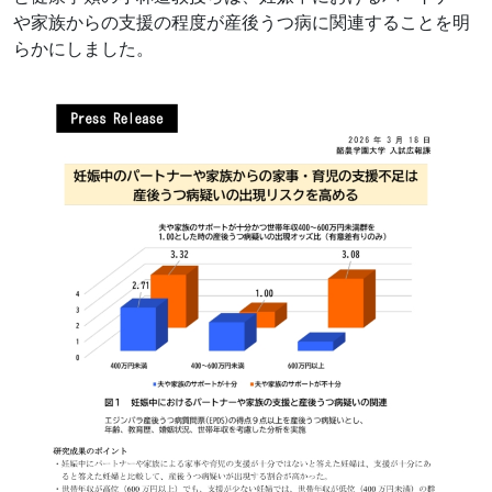
や家族からの支援の程度が産後うつ病に関連することを明
らかにしました。