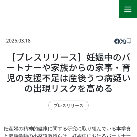
2026.03.18
［プレスリリース］妊娠中のパ
ートナーや家族からの家事・育
児の支援不足は産後うつ病疑い
の出現リスクを高める
プレスリリース
妊産婦の精神的健康に関する研究に取り組んでいる本学食
と健康学類の小林道教授らは、妊娠中におけるパートナー