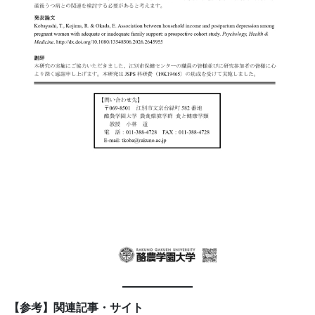
【参考】関連記事・サイト