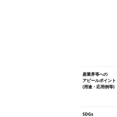
産業界等への
アピールポイント
(用途・応用例等)
SDGs