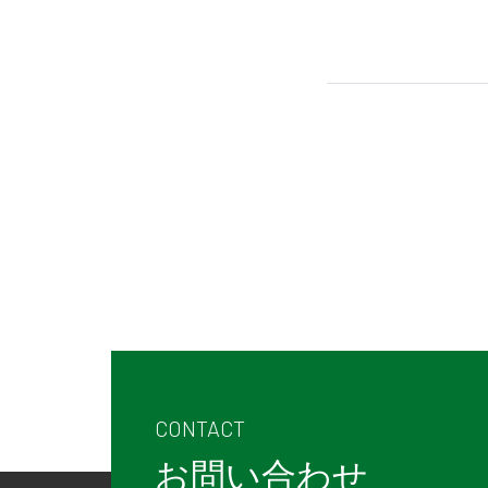
CONTACT
お問い合わせ