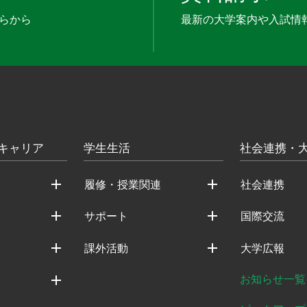
らから
最新の大学案内や入試情
キャリア
学生生活
社会連携・
履修・授業関連
社会連携
サポート
国際交流
課外活動
大学広報
お知らせ一覧