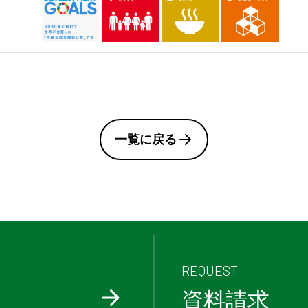
一覧に戻る
REQUEST
資料請求