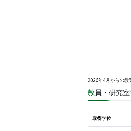
2026年4月からの
教員・研究
取得学位