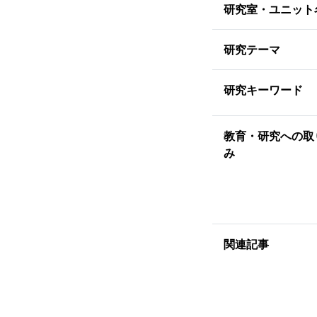
研究室・ユニット
研究テーマ
研究キーワード
教育・研究への取
み
関連記事