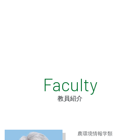
Faculty
教員紹介
農環境情報学類