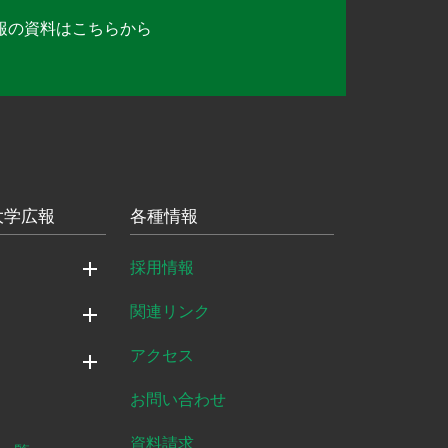
報の資料は
こちらから
大学広報
各種情報
採用情報
関連リンク
アクセス
お問い合わせ
資料請求