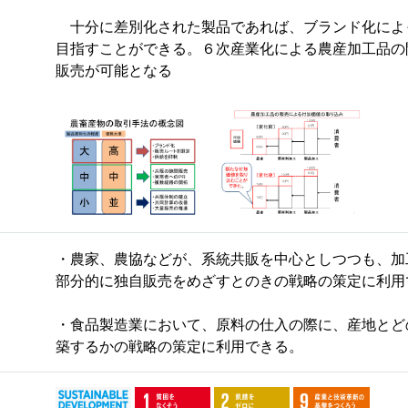
十分に差別化された製品であれば、ブランド化によ
目指すことができる。６次産業化による農産加工品の
販売が可能となる
・農家、農協などが、系統共販を中心としつつも、加
部分的に独自販売をめざすとのきの戦略の策定に利用
・食品製造業において、原料の仕入の際に、産地とど
築するかの戦略の策定に利用できる。