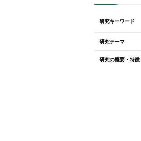
研究キーワード
研究テーマ
研究の概要・特徴