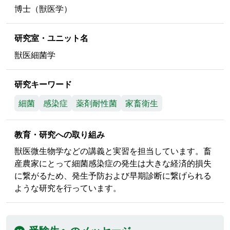
博士（獣医学）
研究室・ユニット名
獣医細菌学
研究キーワード
細菌
感染症
薬剤耐性菌
家畜衛生
教育・研究への取り組み
獣医微生物学などの講義と実習を担当しています。畜
産農家にとって細菌感染症の発生は大きな経済的損失
に繋がるため、発生予防および早期診断に繋げられる
ような研究を行っています。