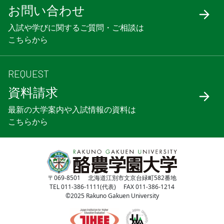
お問い合わせ
入試や学びに関するご質問・ご相談は
こちらから
REQUEST
資料請求
最新の大学案内や入試情報の資料は
こちらから
〒069-8501 北海道江別市文京台緑町582番地
TEL 011-386-1111(代表) FAX 011-386-1214
©2025 Rakuno Gakuen University