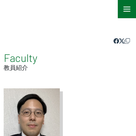
Faculty
教員紹介