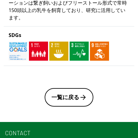
ーションは繋ぎ飼いおよびフリーストール形式で常時
150頭以上の乳牛を飼育しており、研究に活用してい
ます。
SDGs
一覧に戻る
CONTACT