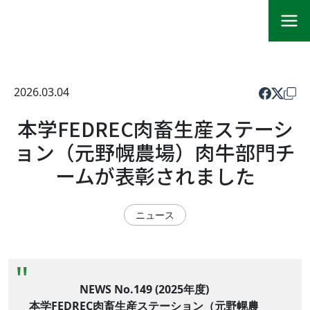
2026.03.04
本学FEDREC肉畜生産ステーシ
ョン（元野幌農場）肉牛部門チ
ームが表彰されました
ニュース
NEWS No.149 (2025年度)
本学FEDREC肉畜生産ステーション（元野幌農